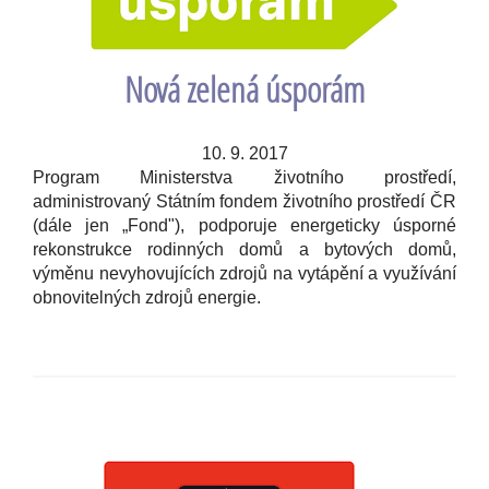
Nová zelená úsporám
10. 9. 2017
Program Ministerstva životního prostředí,
administrovaný Státním fondem životního prostředí ČR
(dále jen „Fond"), podporuje energeticky úsporné
rekonstrukce rodinných domů a bytových domů,
výměnu nevyhovujících zdrojů na vytápění a využívání
obnovitelných zdrojů energie.