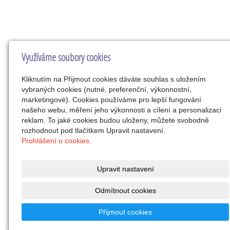
Využíváme soubory cookies
Kliknutím na Přijmout cookies dáváte souhlas s uložením
vybraných cookies (nutné, preferenční, výkonnostní,
marketingové). Cookies používáme pro lepší fungování
našeho webu, měření jeho výkonnosti a cílení a personalizaci
reklam. To jaké cookies budou uloženy, můžete svobodně
rozhodnout pod tlačítkem Upravit nastavení.
Prohlášení o cookies.
Upravit nastavení
Odmítnout cookies
Přijmout cookies